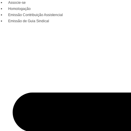
Associe-se
Homologação
Emissão Contribuição Assistencial
Emissão de Guia Sindical