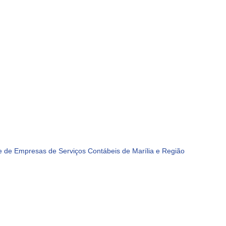
 de Empresas de Serviços Contábeis de Marília e Região