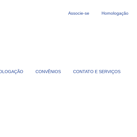
Associe-se
Homologação
OLOGAÇÃO
CONVÊNIOS
CONTATO E SERVIÇOS