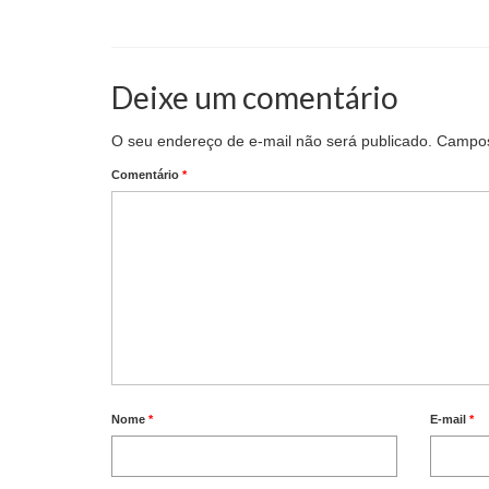
Deixe um comentário
O seu endereço de e-mail não será publicado.
Campos
Comentário
*
Nome
*
E-mail
*