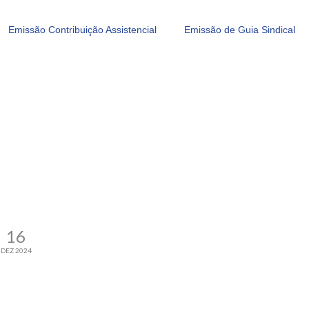
Emissão Contribuição Assistencial
Emissão de Guia Sindical
16
DEZ 2024