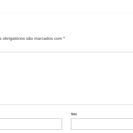
 obrigatórios são marcados com
*
Site