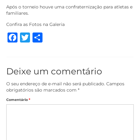
Após o torneio houve uma confraternização para atletas e
familiares.
Confira as Fotos na Galeria
Facebook
Twitter
Share
Deixe um comentário
O seu endereço de e-mail não será publicado.
Campos
obrigatórios são marcados com
*
Comentário
*