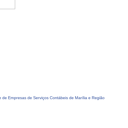
 de Empresas de Serviços Contábeis de Marília e Região