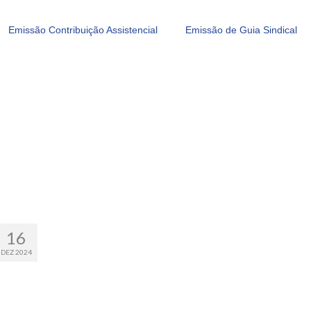
Emissão Contribuição Assistencial
Emissão de Guia Sindical
16
DEZ 2024