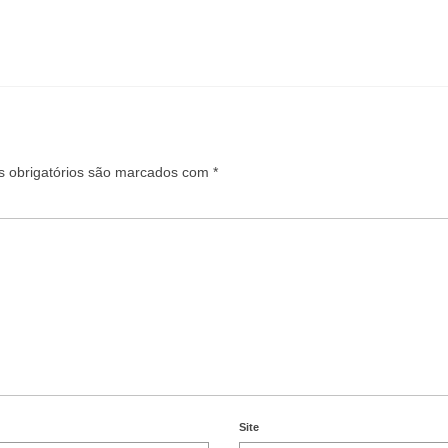
 obrigatórios são marcados com
*
Site