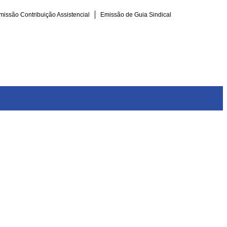
missão Contribuição Assistencial
Emissão de Guia Sindical