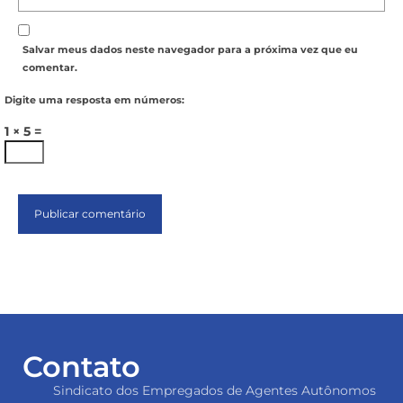
Salvar meus dados neste navegador para a próxima vez que eu
comentar.
Digite uma resposta em números:
1 × 5 =
Contato
Sindicato dos Empregados de Agentes Autônomos