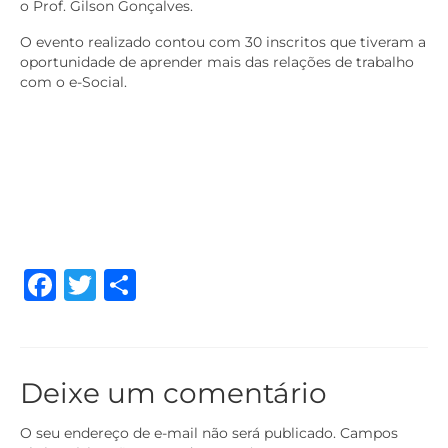
o Prof. Gilson Gonçalves.
O evento realizado contou com 30 inscritos que tiveram a
oportunidade de aprender mais das relações de trabalho
com o e-Social.
Facebook
Twitter
Share
Deixe um comentário
O seu endereço de e-mail não será publicado.
Campos