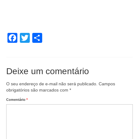
Facebook
Twitter
Share
Deixe um comentário
O seu endereço de e-mail não será publicado.
Campos
obrigatórios são marcados com
*
Comentário
*