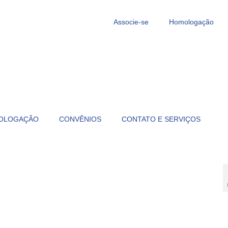
Associe-se
Homologação
OLOGAÇÃO
CONVÊNIOS
CONTATO E SERVIÇOS