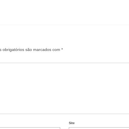
 obrigatórios são marcados com
*
Site