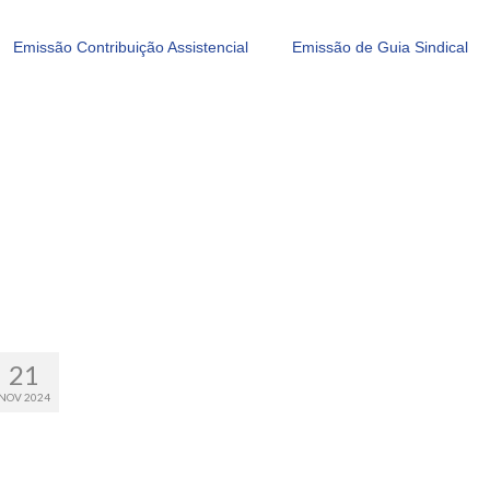
Emissão Contribuição Assistencial
Emissão de Guia Sindical
21
NOV 2024