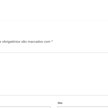
 obrigatórios são marcados com
*
Site