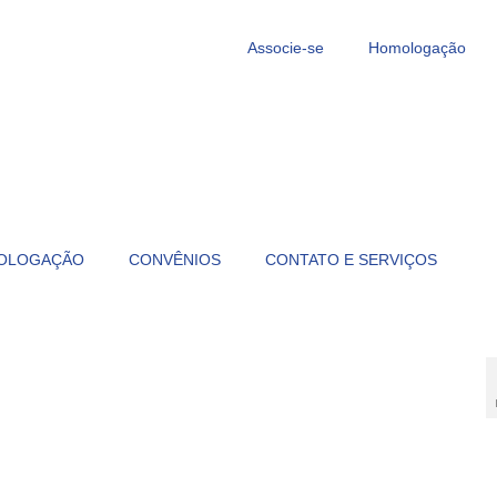
Associe-se
Homologação
OLOGAÇÃO
CONVÊNIOS
CONTATO E SERVIÇOS