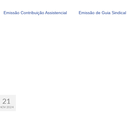
Emissão Contribuição Assistencial
Emissão de Guia Sindical
21
NOV 2024