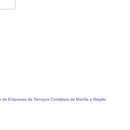
 de Empresas de Serviços Contábeis de Marília e Região