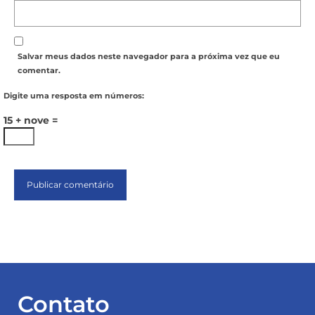
Salvar meus dados neste navegador para a próxima vez que eu
comentar.
Digite uma resposta em números:
15 + nove =
Contato