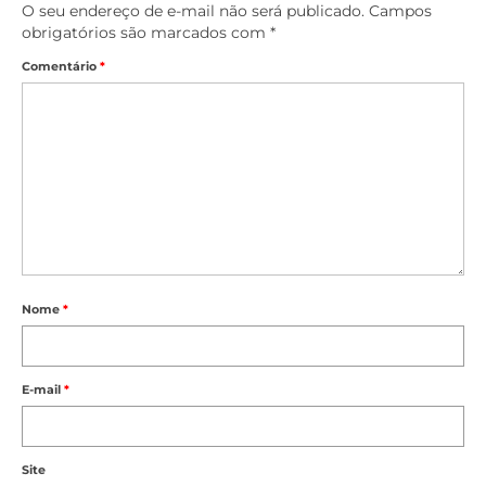
O seu endereço de e-mail não será publicado.
Campos
obrigatórios são marcados com
*
Comentário
*
Nome
*
E-mail
*
Site