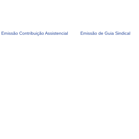
Emissão Contribuição Assistencial
Emissão de Guia Sindical