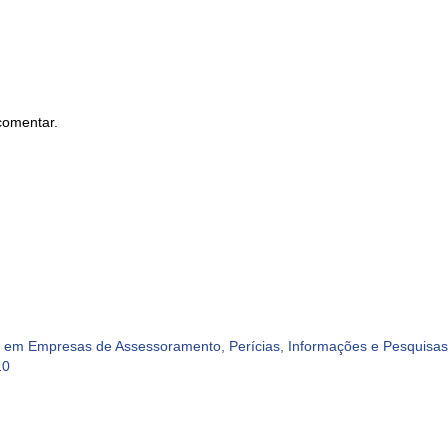
comentar.
em Empresas de Assessoramento, Perícias, Informações e Pesquisas 
10