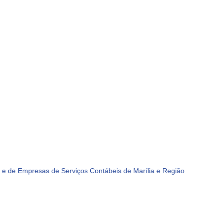
e de Empresas de Serviços Contábeis de Marília e Região