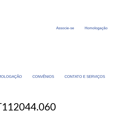
Associe-se
Homologação
MOLOGAÇÃO
CONVÊNIOS
CONTATO E SERVIÇOS
T112044.060