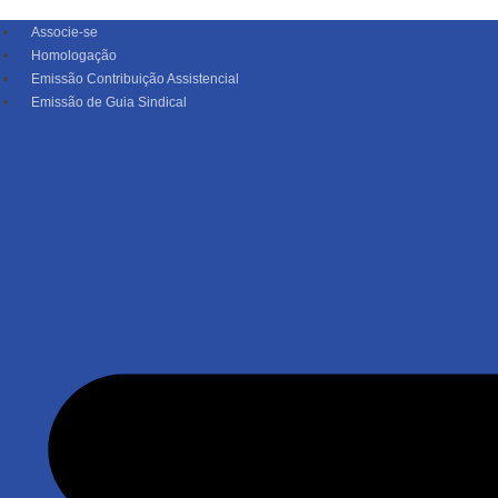
Associe-se
Homologação
Emissão Contribuição Assistencial
Emissão de Guia Sindical