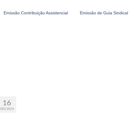
Emissão Contribuição Assistencial
Emissão de Guia Sindical
16
DEZ 2024