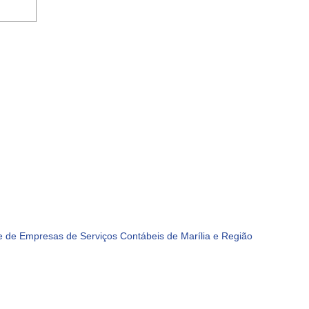
 de Empresas de Serviços Contábeis de Marília e Região