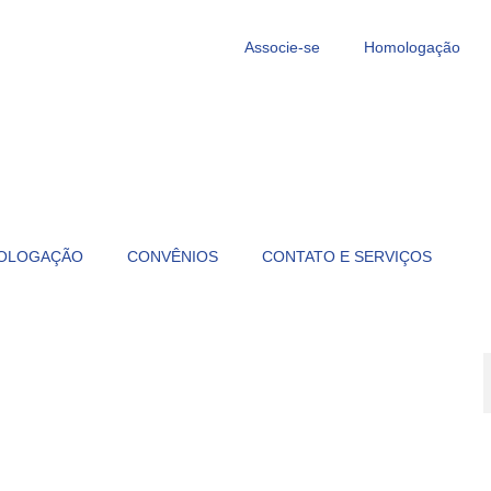
Associe-se
Homologação
OLOGAÇÃO
CONVÊNIOS
CONTATO E SERVIÇOS