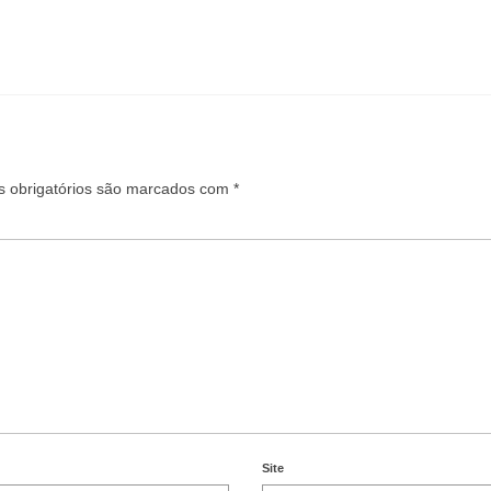
 obrigatórios são marcados com
*
Site