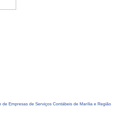
 de Empresas de Serviços Contábeis de Marília e Região