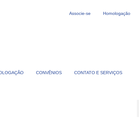
Associe-se
Homologação
OLOGAÇÃO
CONVÊNIOS
CONTATO E SERVIÇOS