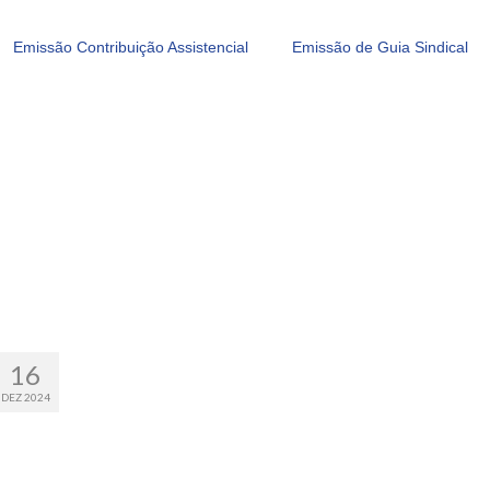
Emissão Contribuição Assistencial
Emissão de Guia Sindical
16
DEZ 2024