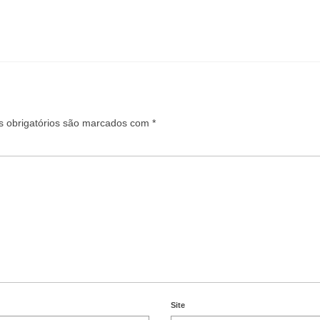
 obrigatórios são marcados com
*
Site