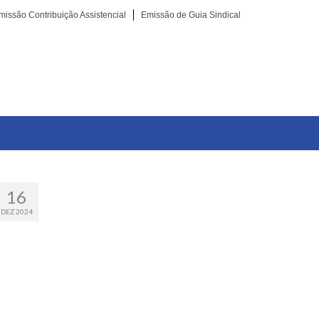
missão Contribuição Assistencial
Emissão de Guia Sindical
16
DEZ 2024