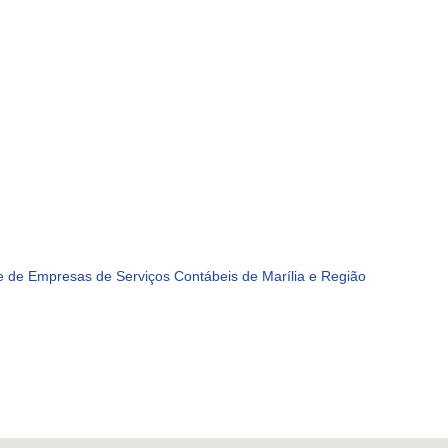
 de Empresas de Serviços Contábeis de Marília e Região