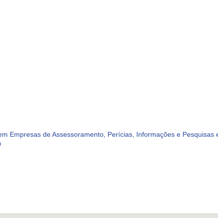
m Empresas de Assessoramento, Perícias, Informações e Pesquisas e
0