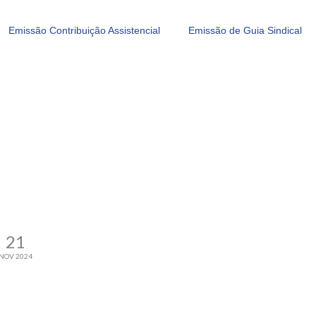
Emissão Contribuição Assistencial
Emissão de Guia Sindical
21
NOV 2024