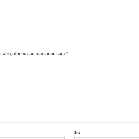
 obrigatórios são marcados com
*
Site