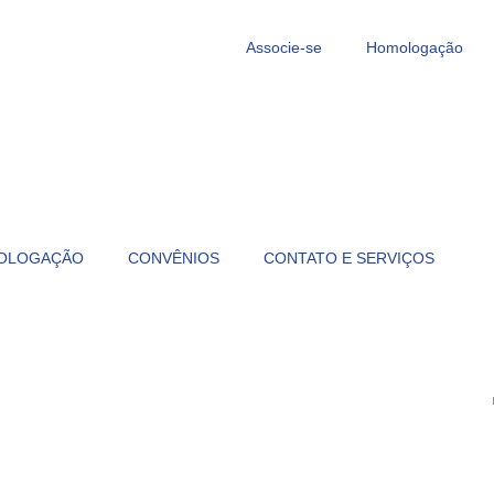
Associe-se
Homologação
OLOGAÇÃO
CONVÊNIOS
CONTATO E SERVIÇOS