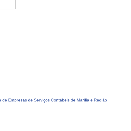
 de Empresas de Serviços Contábeis de Marília e Região