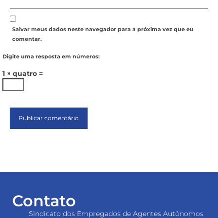
Salvar meus dados neste navegador para a próxima vez que eu
comentar.
Digite uma resposta em números:
1 × quatro =
Contato
Sindicato dos Empregados de Agentes Autônomos