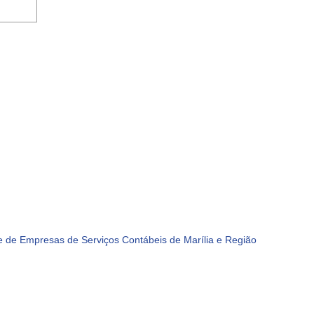
 de Empresas de Serviços Contábeis de Marília e Região