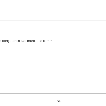
 obrigatórios são marcados com
*
Site