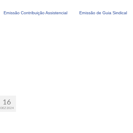
Emissão Contribuição Assistencial
Emissão de Guia Sindical
16
DEZ 2024