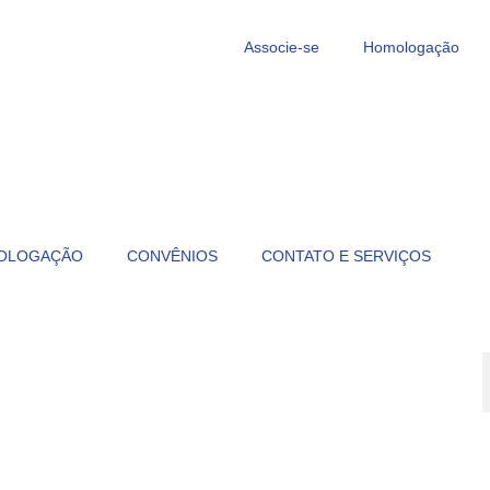
Associe-se
Homologação
OLOGAÇÃO
CONVÊNIOS
CONTATO E SERVIÇOS