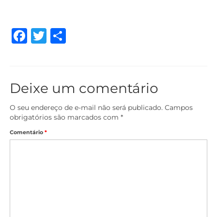
Facebook
Twitter
Share
Deixe um comentário
O seu endereço de e-mail não será publicado.
Campos
obrigatórios são marcados com
*
Comentário
*