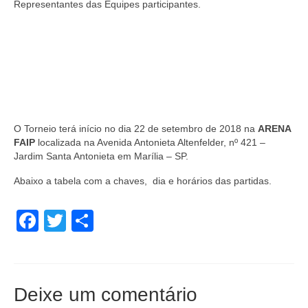
Representantes das Equipes participantes.
O Torneio terá início no dia 22 de setembro de 2018 na
ARENA
FAIP
localizada na Avenida Antonieta Altenfelder, nº 421 –
Jardim Santa Antonieta em Marília – SP.
Abaixo a tabela com a chaves, dia e horários das partidas.
Facebook
Twitter
Share
Deixe um comentário