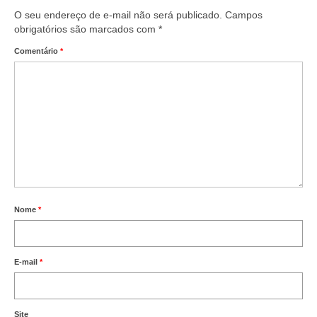
O seu endereço de e-mail não será publicado.
Campos
obrigatórios são marcados com
*
Comentário
*
Nome
*
E-mail
*
Site