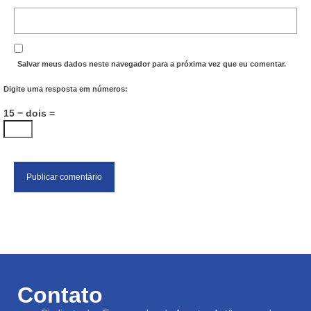
Salvar meus dados neste navegador para a próxima vez que eu comentar.
Digite uma resposta em números:
15 − dois =
Contato