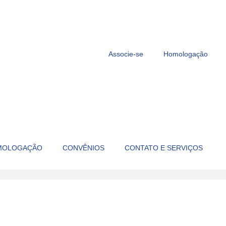
Associe-se
Homologação
MOLOGAÇÃO
CONVÊNIOS
CONTATO E SERVIÇOS