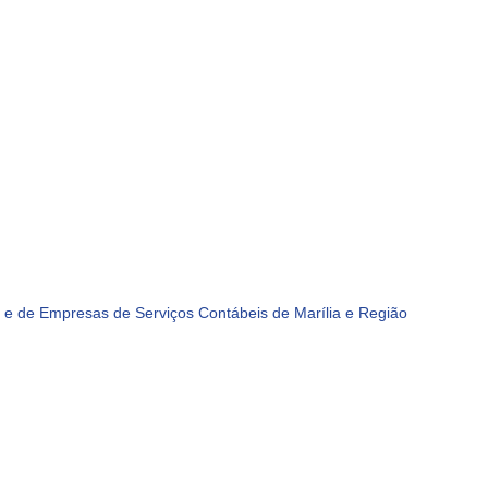
e de Empresas de Serviços Contábeis de Marília e Região