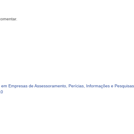
comentar.
em Empresas de Assessoramento, Perícias, Informações e Pesquisas 
10