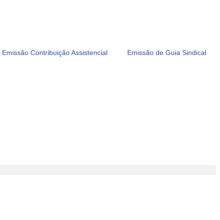
Emissão Contribuição Assistencial
Emissão de Guia Sindical