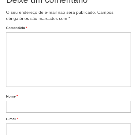
O seu endereço de e-mail não será publicado.
Campos
obrigatórios são marcados com
*
Comentário
*
Nome
*
E-mail
*