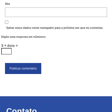
Site
Salvar meus dados neste navegador para a próxima vez que eu comentar.
Digite uma resposta em números:
3 + dois =
Contato