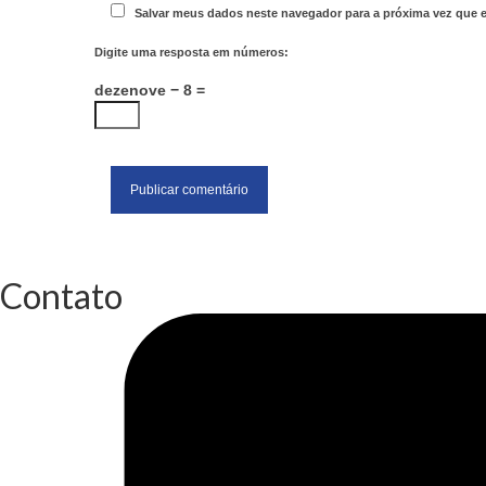
Salvar meus dados neste navegador para a próxima vez que 
Digite uma resposta em números:
dezenove − 8 =
Contato