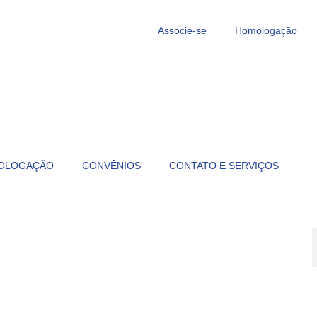
Associe-se
Homologação
OLOGAÇÃO
CONVÊNIOS
CONTATO E SERVIÇOS