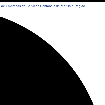
de Empresas de Serviços Contábeis de Marília e Região