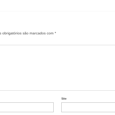
 obrigatórios são marcados com
*
Site