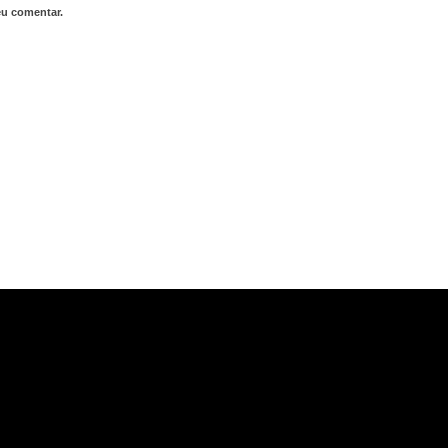
eu comentar.