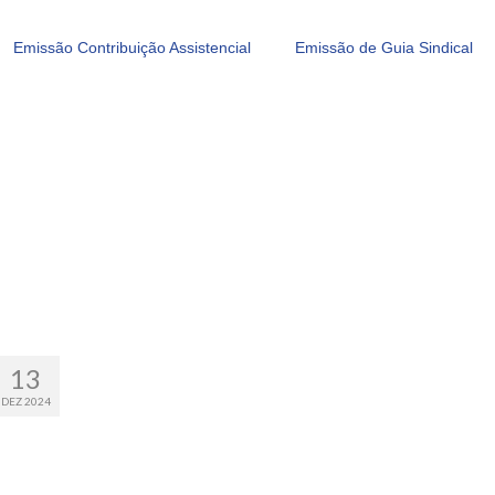
Emissão Contribuição Assistencial
Emissão de Guia Sindical
13
DEZ 2024