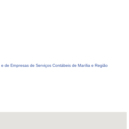
e de Empresas de Serviços Contábeis de Marília e Região