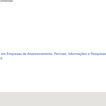
comentar.
em Empresas de Assessoramento, Perícias, Informações e Pesquisas 
10