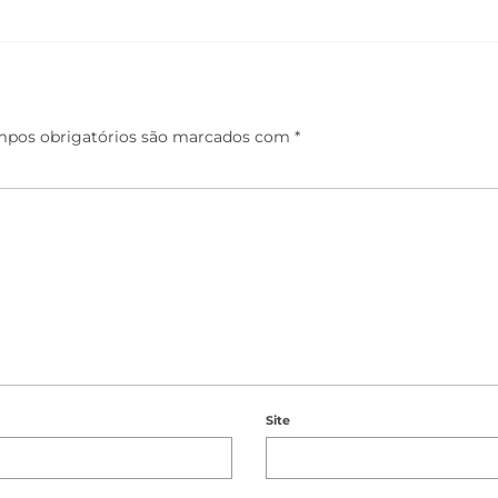
pos obrigatórios são marcados com
*
Site