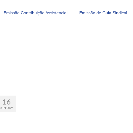
Emissão Contribuição Assistencial
Emissão de Guia Sindical
16
JUN 2025