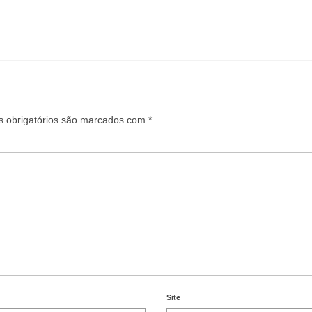
 obrigatórios são marcados com
*
Site