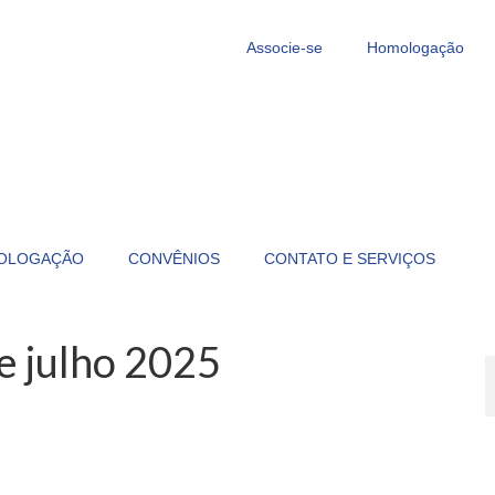
Associe-se
Homologação
OLOGAÇÃO
CONVÊNIOS
CONTATO E SERVIÇOS
e julho 2025