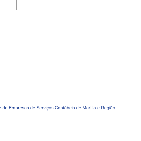
 de Empresas de Serviços Contábeis de Marília e Região