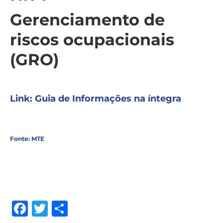
Gerenciamento de
riscos ocupacionais
(GRO)
Link: Guia de Informações na íntegra
Fonte: MTE
Facebook
Twitter
Share