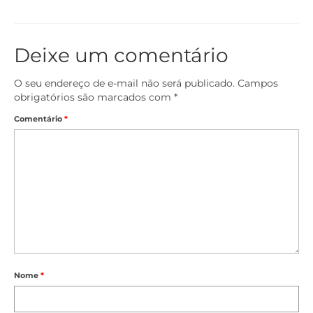
Deixe um comentário
O seu endereço de e-mail não será publicado.
Campos
obrigatórios são marcados com
*
Comentário
*
Nome
*