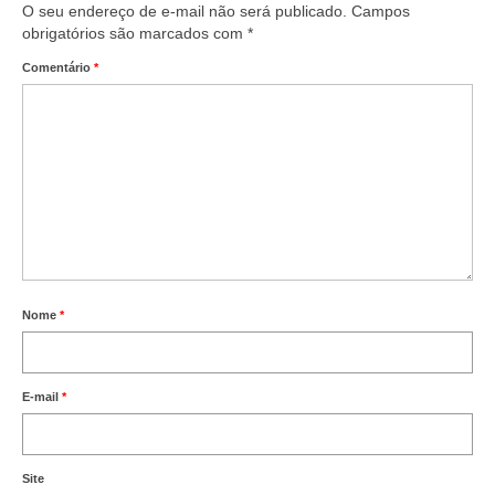
O seu endereço de e-mail não será publicado.
Campos
obrigatórios são marcados com
*
Comentário
*
Nome
*
E-mail
*
Site