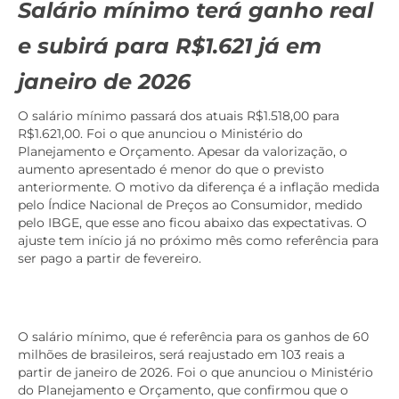
Salário mínimo terá ganho real
e subirá para R$1.621 já em
janeiro de 2026
O salário mínimo passará dos atuais R$1.518,00 para
R$1.621,00. Foi o que anunciou o Ministério do
Planejamento e Orçamento. Apesar da valorização, o
aumento apresentado é menor do que o previsto
anteriormente. O motivo da diferença é a inflação medida
pelo Índice Nacional de Preços ao Consumidor, medido
pelo IBGE, que esse ano ficou abaixo das expectativas. O
ajuste tem início já no próximo mês como referência para
ser pago a partir de fevereiro.
O salário mínimo, que é referência para os ganhos de 60
milhões de brasileiros, será reajustado em 103 reais a
partir de janeiro de 2026. Foi o que anunciou o Ministério
do Planejamento e Orçamento, que confirmou que o