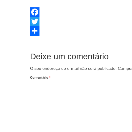
Facebook
Twitter
Share
Deixe um comentário
O seu endereço de e-mail não será publicado.
Campos
Comentário
*