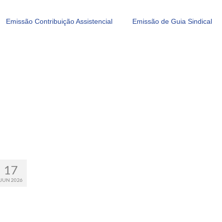
Emissão Contribuição Assistencial
Emissão de Guia Sindical
17
JUN 2026