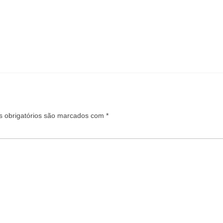
 obrigatórios são marcados com
*