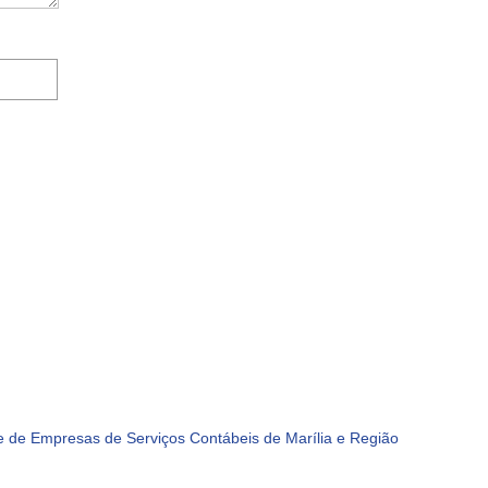
 de Empresas de Serviços Contábeis de Marília e Região